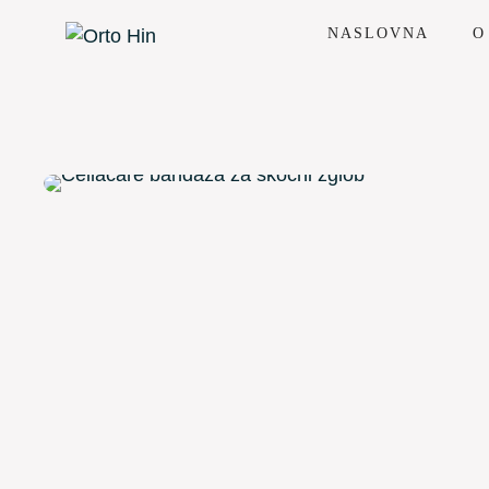
NASLOVNA
O