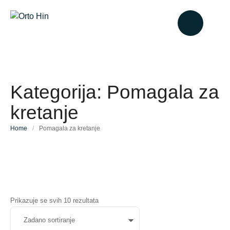
Kategorija:
Pomagala za
kretanje
Home
/
Pomagala za kretanje
Prikazuje se svih 10 rezultata