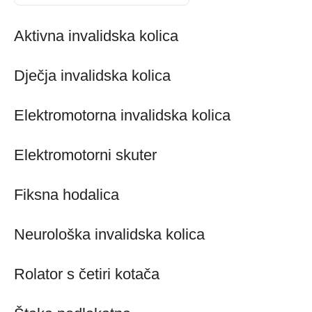
Aktivna invalidska kolica
Dječja invalidska kolica
Elektromotorna invalidska kolica
Elektromotorni skuter
Fiksna hodalica
Neurološka invalidska kolica
Rolator s četiri kotača